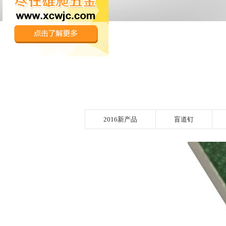
2016新产品
盲道钉